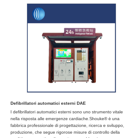
Defibrillatori automatici esterni DAE
I defibrillatori automatici esterni sono uno strumento vitale
nella risposta alle emergenze cardiache.Shouke® è una
fabbrica professionale di progettazione, ricerca e sviluppo,
produzione, che segue rigorose misure di controllo della