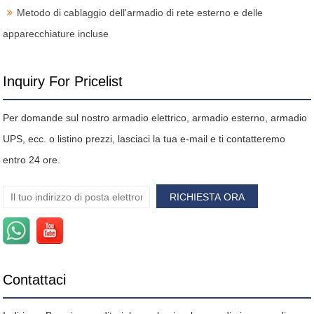
Metodo di cablaggio dell'armadio di rete esterno e delle
apparecchiature incluse
Inquiry For Pricelist
Per domande sul nostro armadio elettrico, armadio esterno, armadio
UPS, ecc. o listino prezzi, lasciaci la tua e-mail e ti contatteremo
entro 24 ore.
Contattaci