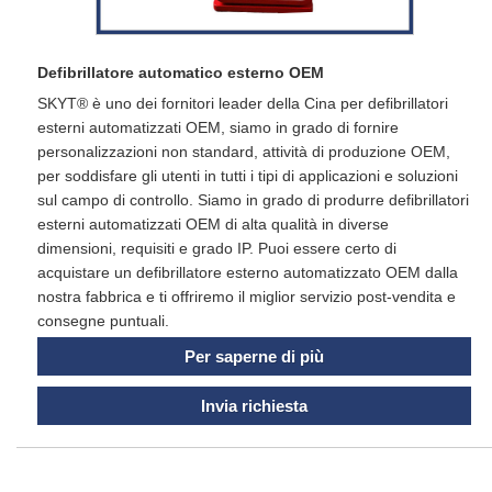
Defibrillatore automatico esterno OEM
SKYT® è uno dei fornitori leader della Cina per defibrillatori
esterni automatizzati OEM, siamo in grado di fornire
personalizzazioni non standard, attività di produzione OEM,
per soddisfare gli utenti in tutti i tipi di applicazioni e soluzioni
sul campo di controllo. Siamo in grado di produrre defibrillatori
esterni automatizzati OEM di alta qualità in diverse
dimensioni, requisiti e grado IP. Puoi essere certo di
acquistare un defibrillatore esterno automatizzato OEM dalla
nostra fabbrica e ti offriremo il miglior servizio post-vendita e
consegne puntuali.
Per saperne di più
Invia richiesta