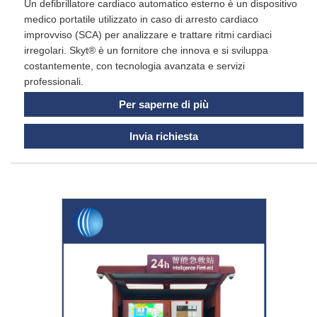
Un defibrillatore cardiaco automatico esterno è un dispositivo
medico portatile utilizzato in caso di arresto cardiaco
improvviso (SCA) per analizzare e trattare ritmi cardiaci
irregolari. Skyt® è un fornitore che innova e si sviluppa
costantemente, con tecnologia avanzata e servizi
professionali.
Per saperne di più
Invia richiesta