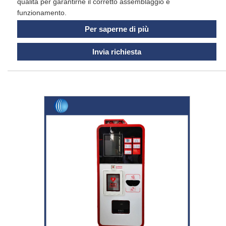
qualità per garantirne il corretto assemblaggio e
funzionamento.
Per saperne di più
Invia richiesta