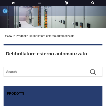
>
Prodotti
>
Defibrillatore esterno automatizzato
Casa
Defibrillatore esterno automatizzato
PRODOTTI