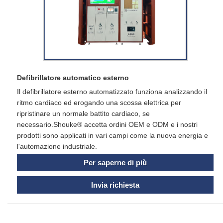
Defibrillatore automatico esterno
Il defibrillatore esterno automatizzato funziona analizzando il
ritmo cardiaco ed erogando una scossa elettrica per
ripristinare un normale battito cardiaco, se
necessario.Shouke® accetta ordini OEM e ODM e i nostri
prodotti sono applicati in vari campi come la nuova energia e
l'automazione industriale.
Per saperne di più
Invia richiesta