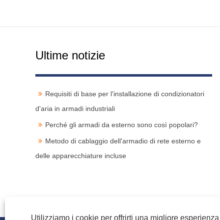
Ultime notizie
Requisiti di base per l'installazione di condizionatori
d'aria in armadi industriali
Perché gli armadi da esterno sono così popolari?
Metodo di cablaggio dell'armadio di rete esterno e
delle apparecchiature incluse
Utilizziamo i cookie per offrirti una migliore esperienz