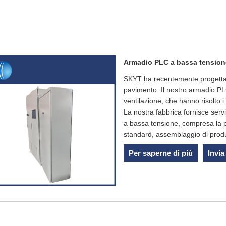
Armadio PLC a bassa tension
SKYT ha recentemente progetta
pavimento. Il nostro armadio PLC
ventilazione, che hanno risolto i
La nostra fabbrica fornisce servi
a bassa tensione, compresa la p
standard, assemblaggio di produ
Per saperne di più
Invia