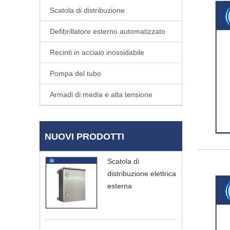
Scatola di distribuzione
Defibrillatore esterno automatizzato
Recinti in acciaio inossidabile
Pompa del tubo
Armadi di media e alta tensione
NUOVI PRODOTTI
Scatola di
distribuzione elettrica
esterna