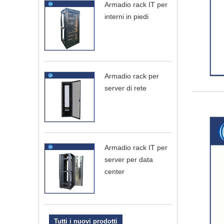
Armadio rack IT per
interni in piedi
Armadio rack per
server di rete
Armadio rack IT per
server per data
center
Tutti i nuovi prodotti