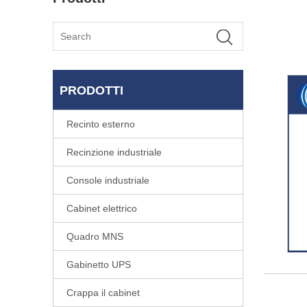
PRODOTTI
Recinto esterno
Recinzione industriale
Console industriale
Cabinet elettrico
Quadro MNS
Gabinetto UPS
Crappa il cabinet