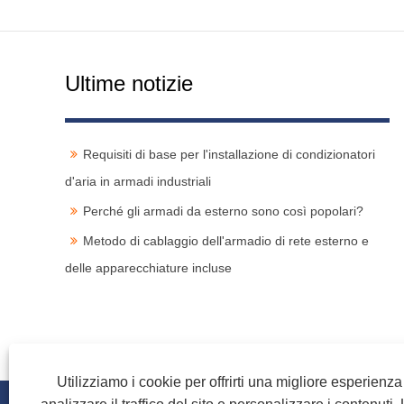
Ultime notizie
Requisiti di base per l'installazione di condizionatori
d'aria in armadi industriali
Perché gli armadi da esterno sono così popolari?
Metodo di cablaggio dell'armadio di rete esterno e
delle apparecchiature incluse
Utilizziamo i cookie per offrirti una migliore esperienz