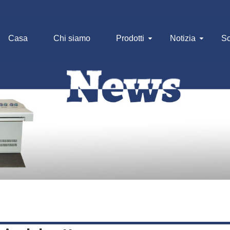
Casa
Chi siamo
Prodotti
Notizia
Sc