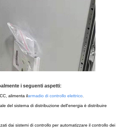
almente i seguenti aspetti:
CC, alimenta il
armadio di controllo elettrico
.
ale del sistema di distribuzione dell'energia è distribuire
i dai sistemi di controllo per automatizzare il controllo dei