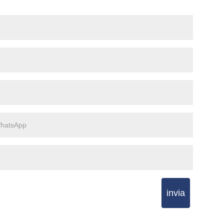
invia