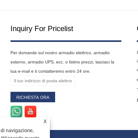
Inquiry For Pricelist
Per domande sul nostro armadio elettrico, armadio
esterno, armadio UPS, ecc. o listino prezzi, lasciaci la
tua e-mail e ti contatteremo entro 24 ore.
X
a di navigazione,