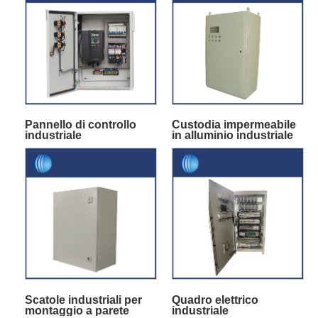
Pannello di controllo
Custodia impermeabile
industriale
in alluminio industriale
Scatole industriali per
Quadro elettrico
montaggio a parete
industriale