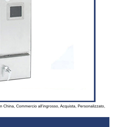
e in China, Commercio all'ingrosso, Acquista, Personalizzato,