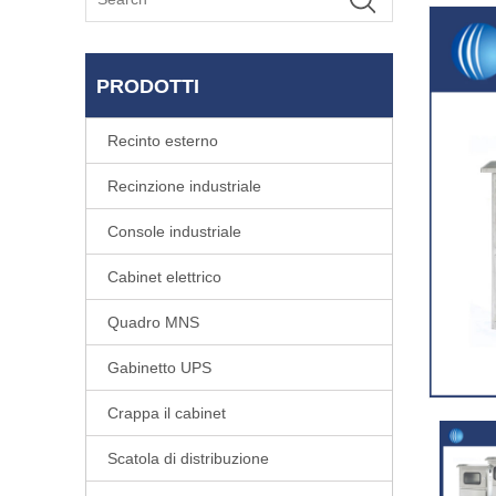
PRODOTTI
Recinto esterno
Recinzione industriale
Console industriale
Cabinet elettrico
Quadro MNS
Gabinetto UPS
Crappa il cabinet
Scatola di distribuzione