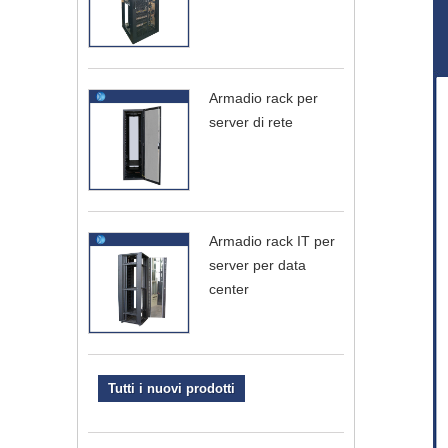
Armadio rack per
server di rete
Armadio rack IT per
server per data
center
Tutti i nuovi prodotti