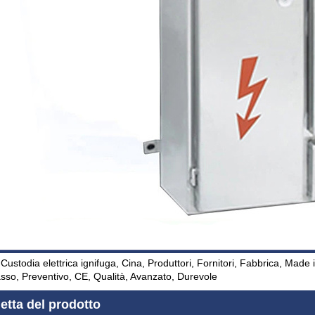
 Custodia elettrica ignifuga, Cina, Produttori, Fornitori, Fabbrica, Mad
sso, Preventivo, CE, Qualità, Avanzato, Durevole
etta del prodotto