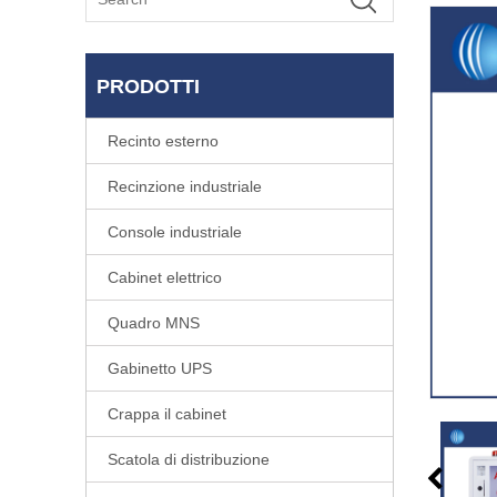
PRODOTTI
Recinto esterno
Recinzione industriale
Console industriale
Cabinet elettrico
Quadro MNS
Gabinetto UPS
Crappa il cabinet
Scatola di distribuzione