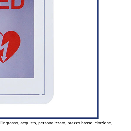
all'ingrosso, acquisto, personalizzato, prezzo basso, citazione,