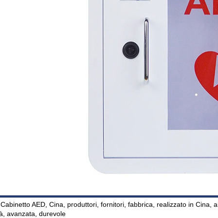
 Cabinetto AED, Cina, produttori, fornitori, fabbrica, realizzato in Cina, 
tà, avanzata, durevole