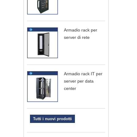
Armadio rack per
server di rete
Armadio rack IT per
server per data
center
Tutti i nuovi prodotti